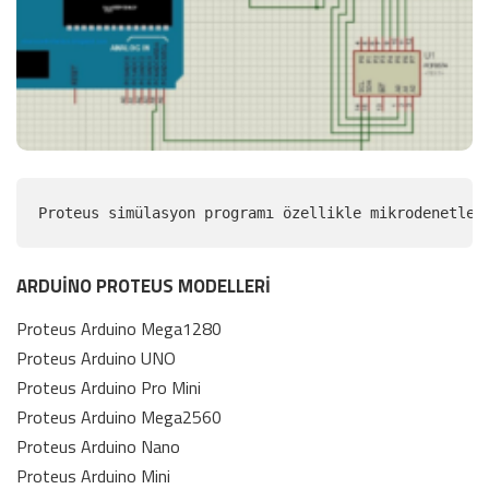
Proteus simülasyon programı özellikle mikrodenetley
ARDUİNO PROTEUS MODELLERİ
Proteus Arduino Mega1280
Proteus Arduino UNO
Proteus Arduino Pro Mini
Proteus Arduino Mega2560
Proteus Arduino Nano
Proteus Arduino Mini