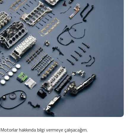
Motorlar hakkında bilgi vermeye çalışacağım.