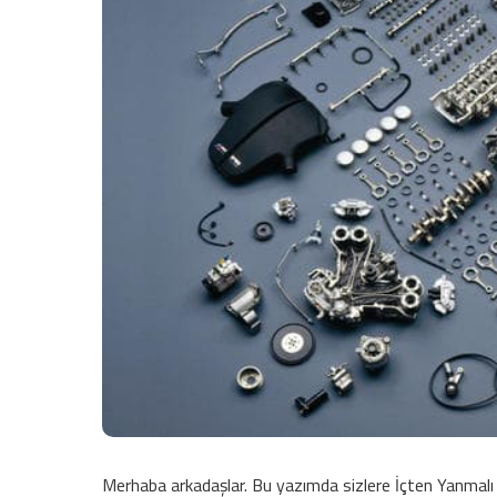
Merhaba arkadaşlar. Bu yazımda sizlere İçten Yanmalı 