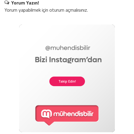
Yorum Yazın!
Yorum yapabilmek için
oturum açmalısınız
.
Takip Edin!