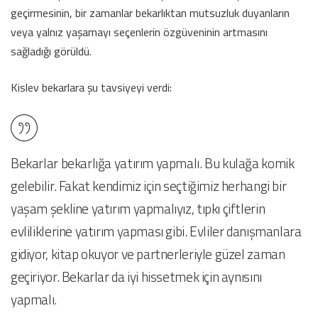
geçirmesinin, bir zamanlar bekarlıktan mutsuzluk duyanların
veya yalnız yaşamayı seçenlerin özgüveninin artmasını
sağladığı görüldü.
Kislev bekarlara şu tavsiyeyi verdi:
Bekarlar bekarlığa yatırım yapmalı. Bu kulağa komik
gelebilir. Fakat kendimiz için seçtiğimiz herhangi bir
yaşam şekline yatırım yapmalıyız, tıpkı çiftlerin
evliliklerine yatırım yapması gibi. Evliler danışmanlara
gidiyor, kitap okuyor ve partnerleriyle güzel zaman
geçiriyor. Bekarlar da iyi hissetmek için aynısını
yapmalı.