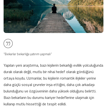
“Bekarlar bekarlığa yatırım yapmalı”
Yapılan yeni araştırma, bazı kişilerin bekarlığı evlilik yolculuğunda
durak olarak değil, mutlu bir nihai hedef olarak gördüğünü
ortaya koydu. Uzmanlar, bu kişilerin romantik ilişkiler yerine
daha güçlü sosyal çevreler inşa ettiğini, daha çok arkadaşı
bulunduğunu ve özgüveninin daha yüksek olduğunu belirtti.
Bazı bekarların bu durumu kariyer hedeflerine ulaşmak için
kullanıp mutlu hissettiği de tespit edildi.