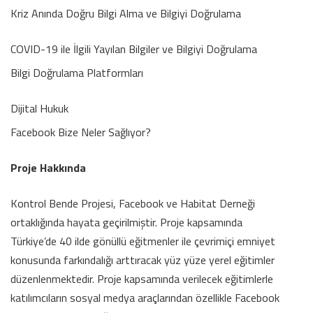
Kriz Anında Doğru Bilgi Alma ve Bilgiyi Doğrulama
COVID-19 ile İlgili Yayılan Bilgiler ve Bilgiyi Doğrulama
Bilgi Doğrulama Platformları
Dijital Hukuk
Facebook Bize Neler Sağlıyor?
Proje Hakkında
Kontrol Bende Projesi, Facebook ve Habitat Derneği
ortaklığında hayata geçirilmiştir. Proje kapsamında
Türkiye’de 40 ilde gönüllü eğitmenler ile çevrimiçi emniyet
konusunda farkındalığı arttıracak yüz yüze yerel eğitimler
düzenlenmektedir. Proje kapsamında verilecek eğitimlerle
katılımcıların sosyal medya araçlarından özellikle Facebook