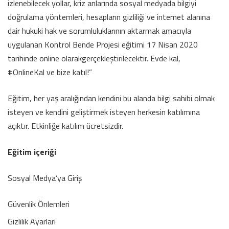
izlenebilecek yollar, kriz anlarında sosyal medyada bilgiyi
doğrulama yöntemleri, hesapların gizliliği ve internet alanına
dair hukuki hak ve sorumluluklarının aktarmak amacıyla
uygulanan Kontrol Bende Projesi eğitimi 17 Nisan 2020
tarihinde online olarakgerçekleştirilecektir. Evde kal,
#OnlineKal ve bize katıl!”
Eğitim, her yaş aralığından kendini bu alanda bilgi sahibi olmak
isteyen ve kendini geliştirmek isteyen herkesin katılımına
açıktır. Etkinliğe katılım ücretsizdir.
Eğitim içeriği
Sosyal Medya’ya Giriş
Güvenlik Önlemleri
Gizlilik Ayarları