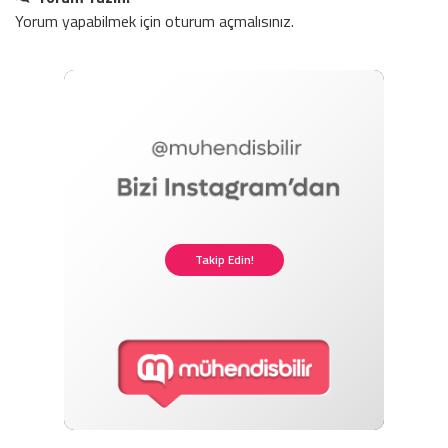
Yorum yapabilmek için
oturum açmalısınız
.
Takip Edin!