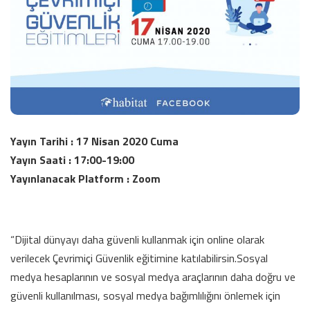
Yayın Tarihi : 17 Nisan 2020 Cuma
Yayın Saati : 17:00-19:00
Yayınlanacak Platform : Zoom
“Dijital dünyayı daha güvenli kullanmak için online olarak
verilecek Çevrimiçi Güvenlik eğitimine katılabilirsin.Sosyal
medya hesaplarının ve sosyal medya araçlarının daha doğru ve
güvenli kullanılması, sosyal medya bağımlılığını önlemek için